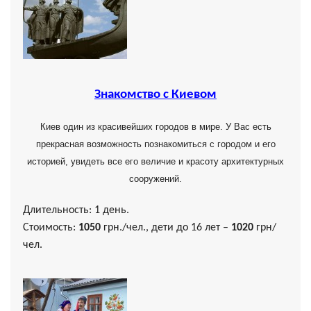
Знакомство с Киевом
Киев один из красивейших городов в мире. У Вас есть
прекрасная возможность познакомиться с городом и его
историей, увидеть все его величие и красоту архитектурных
сооружений.
Длительность: 1 день.
Стоимость:
1050
грн./чел., дети до 16 лет –
1020
грн/
чел.