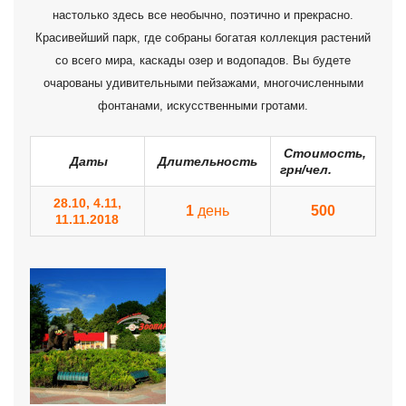
настолько здесь все необычно, поэтично и прекрасно.
Красивейший парк, где собраны богатая коллекция растений
со всего мира, каскады озер и водопадов. Вы будете
очарованы удивительными пейзажами, многочисленными
фонтанами, искусственными гротами.
Стоимость,
Даты
Длительность
грн/чел.
28.10, 4.11,
1
день
500
11.11.2018