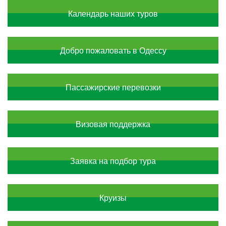
Календарь наших туров
Добро пожаловать в Одессу
Пассажирские перевозки
Визовая поддержка
Заявка на подбор тура
Круизы