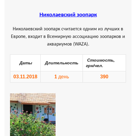
Николаевский зоопарк
Николаевский зоопарк считается одним из лучших в
Европе, входит в Всемирную ассоциацию зоопарков и
аквариумов (WAZA).
Стоимость,
Даты
Длительность
грн/чел.
03.11.2018
1
день
390