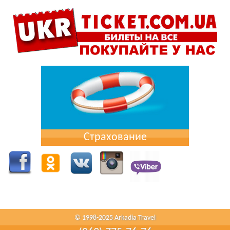
Страхование
© 1998-2025 Arkadia Travel