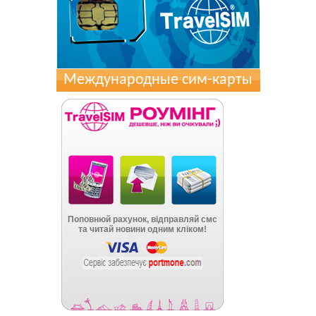
Международные сим-карты