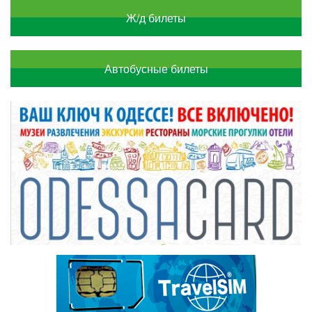
Ж/д билеты
Автобусные билеты