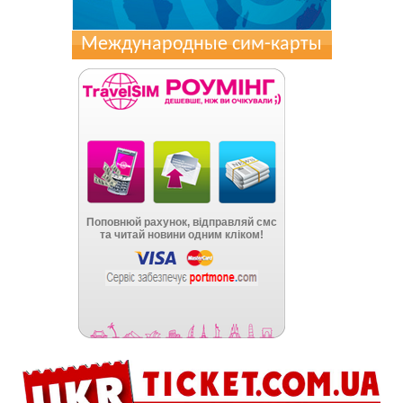
Международные сим-карты