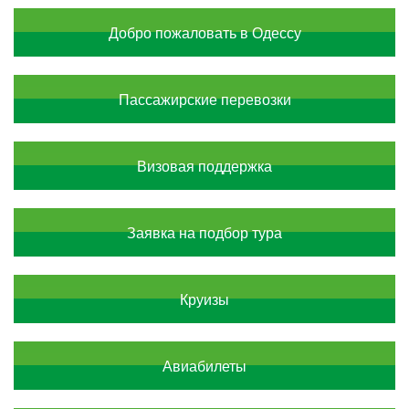
Контакти
Добро пожаловать в Одессу
Пассажирские перевозки
Визовая поддержка
Заявка на подбор тура
Круизы
Авиабилеты