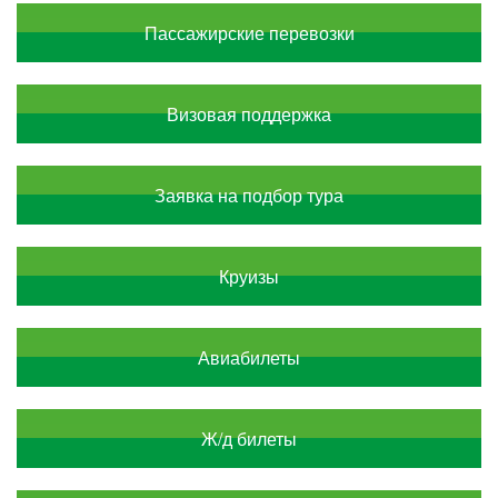
Пассажирские перевозки
Визовая поддержка
Заявка на подбор тура
Круизы
Авиабилеты
Ж/д билеты