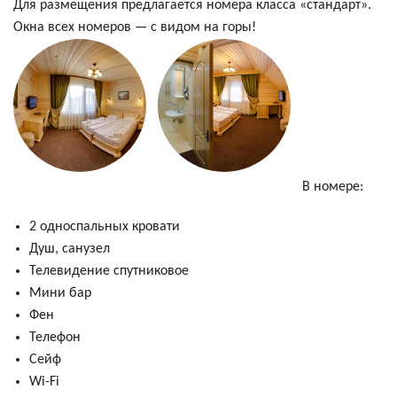
Для размещения предлагается номера класса «стандарт».
Окна всех номеров — с видом на горы!
В номере:
2 односпальных кровати
Душ, санузел
Телевидение спутниковое
Мини бар
Фен
Телефон
Сейф
Wi-Fi