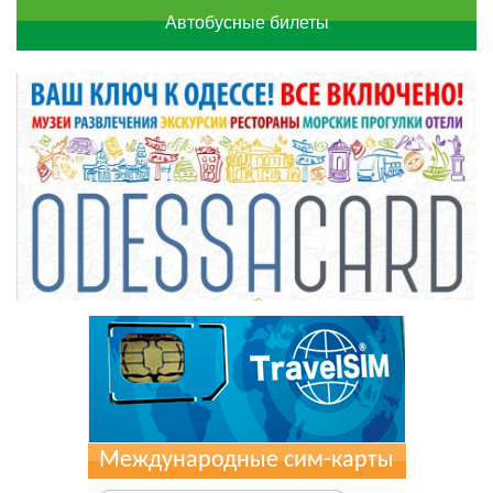
Автобусные билеты
Международные сим-карты