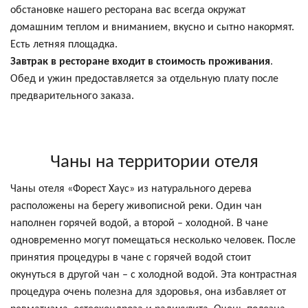
обстановке нашего ресторана вас всегда окружат
домашним теплом и вниманием, вкусно и сытно накормят.
Есть летняя площадка.
Завтрак в ресторане входит в стоимость проживания
.
Обед и ужин предоставляется за отдельную плату после
предварительного заказа.
Чаны на территории отеля
Чаны отеля «Форест Хаус» из натурального дерева
расположены на берегу живописной реки. Один чан
наполнен горячей водой, а второй – холодной. В чане
одновременно могут помещаться несколько человек. После
принятия процедуры в чане с горячей водой стоит
окунуться в другой чан – с холодной водой. Эта контрастная
процедура очень полезна для здоровья, она избавляет от