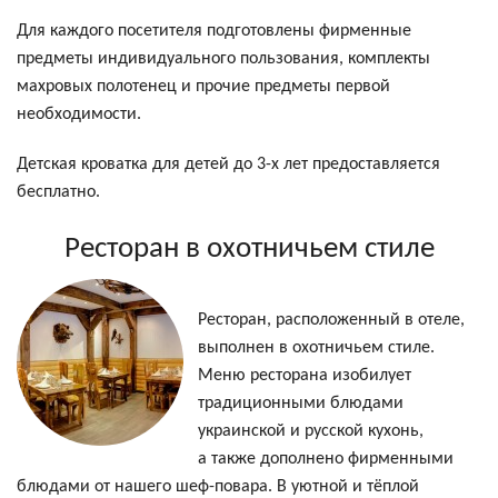
Для каждого посетителя подготовлены фирменные
предметы индивидуального пользования, комплекты
махровых полотенец и прочие предметы первой
необходимости.
Детская кроватка для детей до 3-х лет предоставляется
бесплатно.
Ресторан в охотничьем стиле
Ресторан, расположенный в отеле,
выполнен в охотничьем стиле.
Меню ресторана изобилует
традиционными блюдами
украинской и русской кухонь,
а также дополнено фирменными
блюдами от нашего шеф-повара. В уютной и тёплой