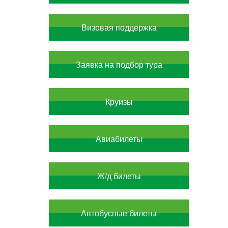
Визовая поддержка
Заявка на подбор тура
Круизы
Авиабилеты
Ж/д билеты
Автобусные билеты