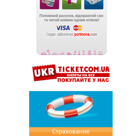
Страхование