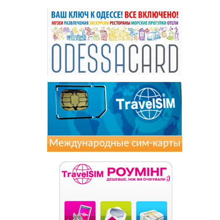
Международные сим-карты