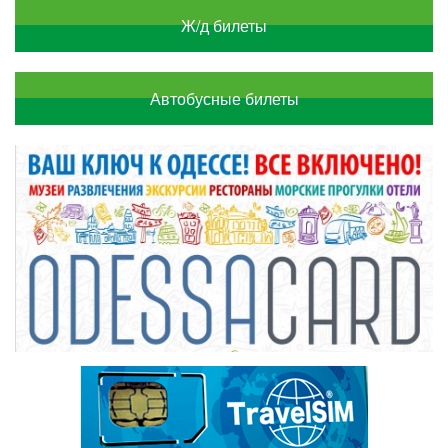
Ж/д билеты
Автобусные билеты