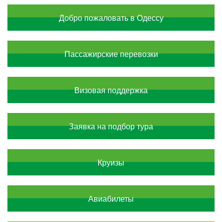
Контакти
Добро пожаловать в Одессу
Пассажирские перевозки
Визовая поддержка
Заявка на подбор тура
Круизы
Авиабилеты