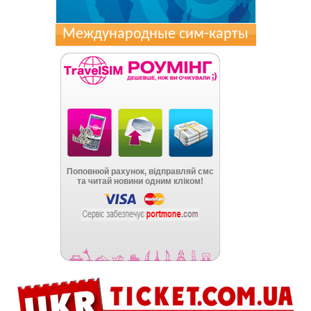
Международные сим-карты