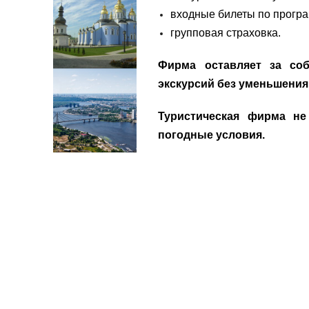
входные билеты по прогр
групповая страховка.
Фирма оставляет за со
экскурсий без уменьшения 
Туристическая фирма не
погодные условия.