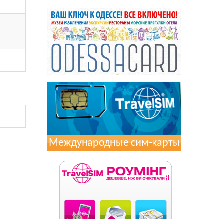
Международные сим-карты