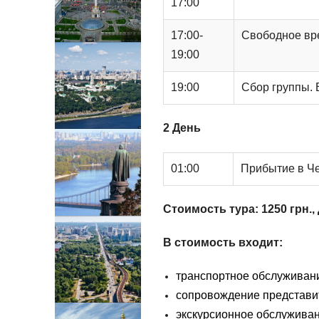
17:00
17:00-
Свободное вр
19:00
19:00
Сбор группы. 
2 День
01:00
Прибытие в Че
Стоимость тура: 1250 грн., 
В стоимость входит:
транспортное обслуживан
сопровождение представ
экскурсионное обслуживан