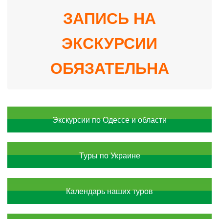
ЗАПИСЬ НА
ЭКСКУРСИИ
ОБЯЗАТЕЛЬНА
Экскурсии по Одессе и области
Туры по Украине
Календарь наших туров