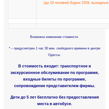
(до 10 человек) будни 250$, выходные
Возможно изменение стоимости.
* – предусмотрен 1 час 30 мин. свободного времени в центре
Одессы.
В стоимость входит: транспортное и
экскурсионное обслуживание по программе,
входные билеты по программе,
сопровождение представителем фирмы.
Дети до 5 лет бесплатно без предоставления
места в автобусе.