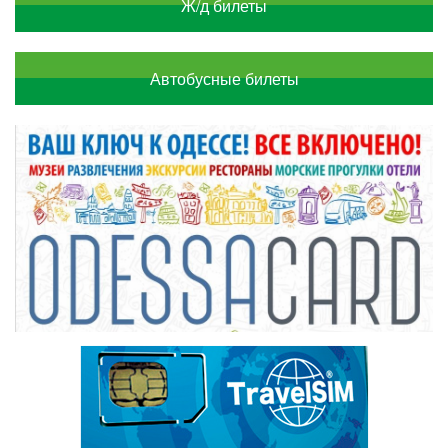
Ж/д билеты
Автобусные билеты