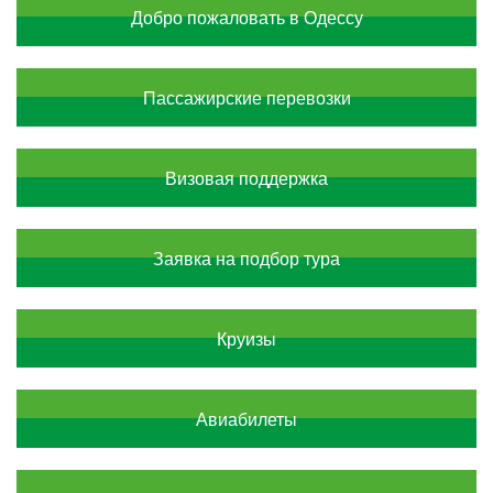
Добро пожаловать в Одессу
Пассажирские перевозки
Визовая поддержка
Заявка на подбор тура
Круизы
Авиабилеты