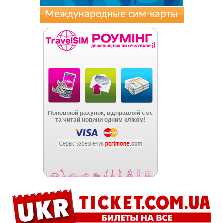
Международные сим-карты