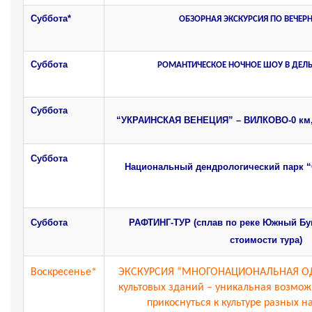
Суббота*
ОБЗОРНАЯ ЭКСКУРСИЯ ПО ВЕЧЕР
Суббота
РОМАНТИЧЕСКОЕ
НОЧНОЕ ШОУ В ДЕЛ
Суббота
“УКРАИНСКАЯ ВЕНЕЦИЯ” – ВИЛКОВО-0 км, 
Суббота
Национальный дендрологический парк “
Суббота
РАФТИНГ-ТУР (сплав по реке Южный Буг,
стоимости тура)
Воскресенье*
ЭКСКУРСИЯ “МНОГОНАЦИОНАЛЬНАЯ ОД
культовых зданий – уникальная возмож
прикоснуться к культуре разных 