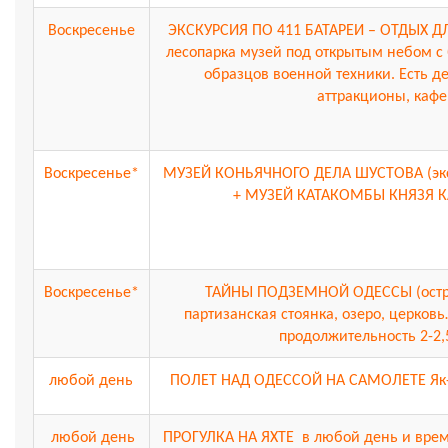
Воскресенье
ЭКСКУРСИЯ ПО 411 БАТАРЕИ – ОТДЫХ Д
лесопарка музей под открытым небом с
образцов военной техники. Есть д
аттракционы, кафе
Воскресенье*
МУЗЕЙ КОНЬЯЧНОГО ДЕЛА ШУСТОВА (экск
+ МУЗЕЙ КАТАКОМБЫ КНЯЗЯ 
Воскресенье*
ТАЙНЫ ПОДЗЕМНОЙ ОДЕССЫ (остр
партизанская стоянка, озеро, церковь
продолжительность 2-2,
любой день
ПОЛЕТ НАД ОДЕССОЙ НА САМОЛЕТЕ Як-18
любой день
ПРОГУЛКА НА ЯХТЕ в любой день и врем