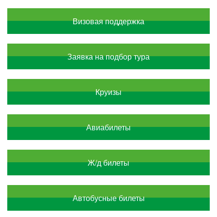
Визовая поддержка
Заявка на подбор тура
Круизы
Авиабилеты
Ж/д билеты
Автобусные билеты