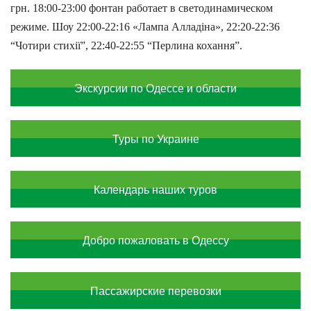
грн. 18:00-23:00 фонтан работает в светодинамическом
режиме. Шоу 22:00-22:16 «Лампа Аллад
і
на»,
22:20-22:36
“Чотири стихії”, 22:40-22:55 “Перлина кохання”.
Экскурсии по Одессе и области
Туры по Украине
Календарь наших туров
Добро пожаловать в Одессу
Пассажирские перевозки