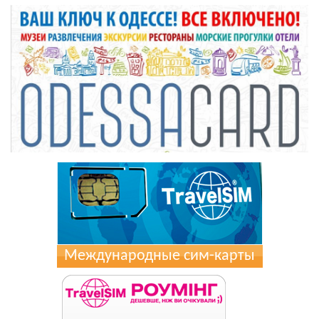
Международные сим-карты