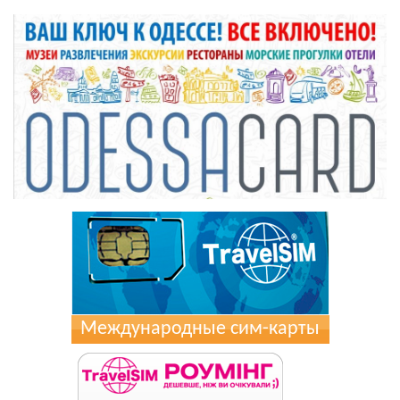
Международные сим-карты