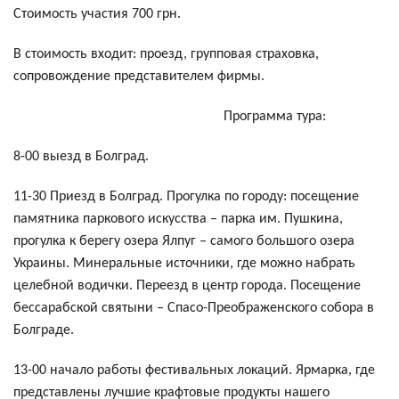
Стоимость участия 700 грн.
В стоимость входит: проезд, групповая страховка,
сопровождение представителем фирмы.
Программа тура:
8-00 выезд в Болград.
11-30 Приезд в Болград. Прогулка по городу: посещение
памятника паркового искусства – парка им. Пушкина,
прогулка к берегу озера Ялпуг – самого большого озера
Украины. Минеральные источники, где можно набрать
целебной водички. Переезд в центр города. Посещение
бессарабской святыни – Спасо-Преображенского собора в
Болграде.
13-00 начало работы фестивальных локаций. Ярмарка, где
представлены лучшие крафтовые продукты нашего