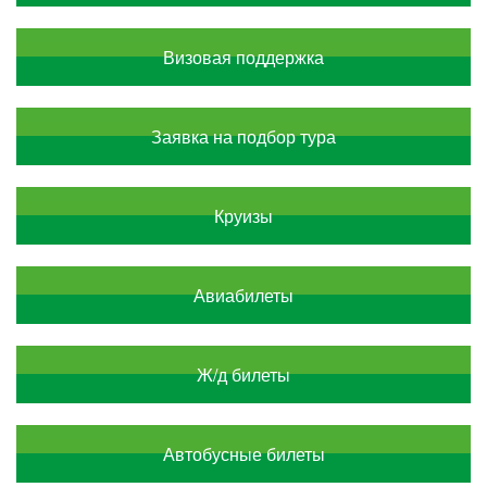
Визовая поддержка
Заявка на подбор тура
Круизы
Авиабилеты
Ж/д билеты
Автобусные билеты