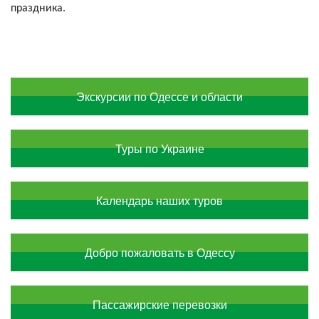
праздника
Экскурсии по Одессе и области
Туры по Украине
Календарь наших туров
Добро пожаловать в Одессу
Пассажирские перевозки