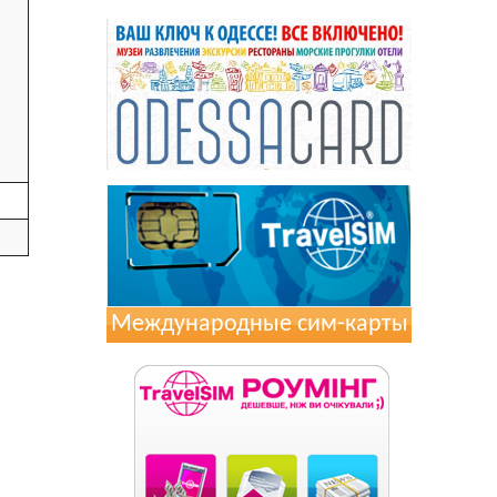
Международные сим-карты