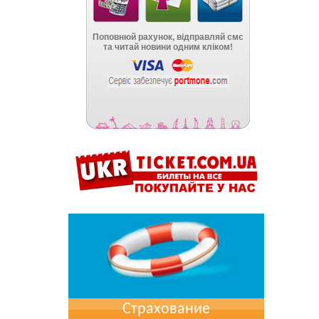
Страхование